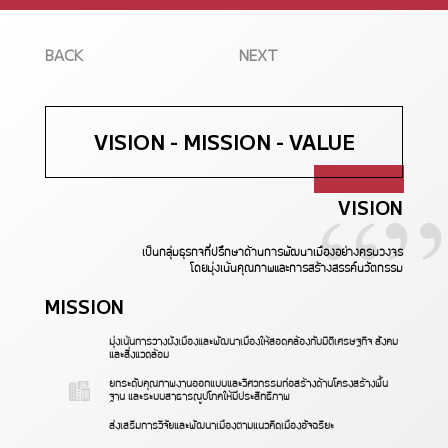
BACK
NEXT
“”
VISION - MISSION - VALUE
VISION
เป็นกลุ่มธุรกิจที่ปรึกษาด้านการพัฒนาเมืองอย่างครบวงจร
โดยมุ่งเน้นคุณภาพและการสร้างสรรค์นวัตกรรม
MISSION
มุ่งเน้นการวางผังเมืองและพัฒนาเมืองให้สอดคล้องกับมิติเศรษฐกิจ สังคม
และสิ่งแวดล้อม
ยกระดับคุณภาพงานออกแบบและวิศวกรรมก่อสร้างด้านโครงสร้างพื้น
ฐาน และระบบสาธารณูปโภคให้มีประสิทธิภาพ
ส่งเสริมการวิจัยและพัฒนาเมืองตามแนวคิดเมืองอัจฉริยะ