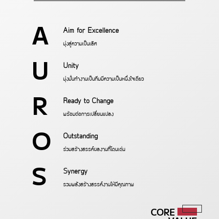
A
Aim for Excellence
มุ่งสู่ความเป็นเลิศ
U
Unity
มุ่งมั่นทำงานเป็นทีมมีความเป็นหนึ่งใจเดียว
R
Ready to Change
พร้อมต่อการเปลี่ยนแปลง
O
Outstanding
ร่วมสร้างสรรค์ผลงานที่โดนเด่น
S
Synergy
รวมพลังสร้างสรรค์งานให้มีคุณภาพ
CORE